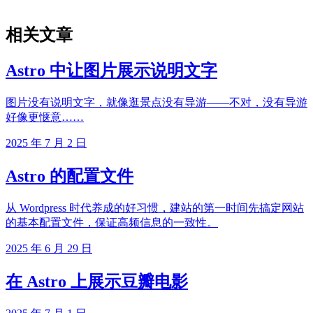
相关文章
Astro 中让图片展示说明文字
图片没有说明文字，就像逛景点没有导游——不对，没有导游
好像更惬意……
2025 年 7 月 2 日
Astro 的配置文件
从 Wordpress 时代养成的好习惯，建站的第一时间先搞定网站
的基本配置文件，保证高频信息的一致性。
2025 年 6 月 29 日
在 Astro 上展示豆瓣电影