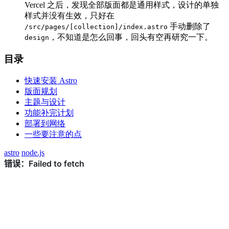
Vercel 之后，发现全部版面都是通用样式，设计的单独
样式并没有生效，只好在
手动删除了
/src/pages/[collection]/index.astro
，不知道是怎么回事，回头有空再研究一下。
design
目录
快速安装 Astro
版面规划
主题与设计
功能补完计划
部署到网络
一些要注意的点
astro
node.js