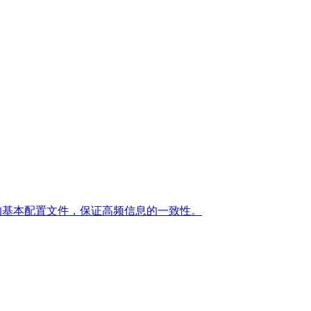
网站的基本配置文件，保证高频信息的一致性。