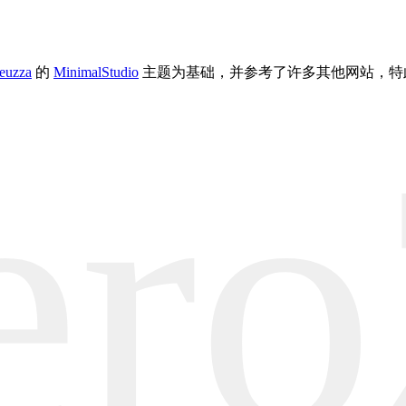
euzza
的
MinimalStudio
主题为基础，并参考了许多其他网站，特
ero