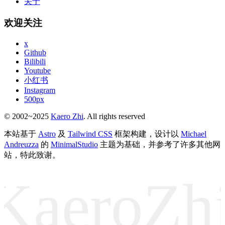
关于
欢迎关注
x
Github
Bilibili
Youtube
小红书
Instagram
500px
© 2002~2025
Kaero Zhi
. All rights reserved
本站基于
Astro
及
Tailwind CSS
框架构建，设计以
Michael
Andreuzza
的
MinimalStudio
主题为基础，并参考了许多其他网
站，特此致谢。
KaeroZh